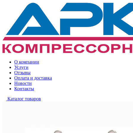
О компании
Услуги
Отзывы
Оплата и доставка
Новости
Контакты
Каталог товаров