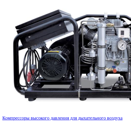
Компрессоры высокого давления для дыхательного воздуха