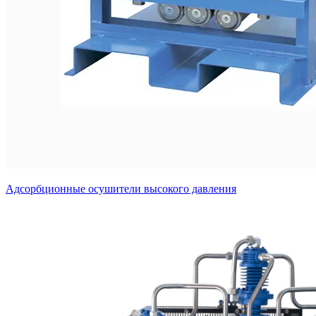
Адсорбционные осушители высокого давления