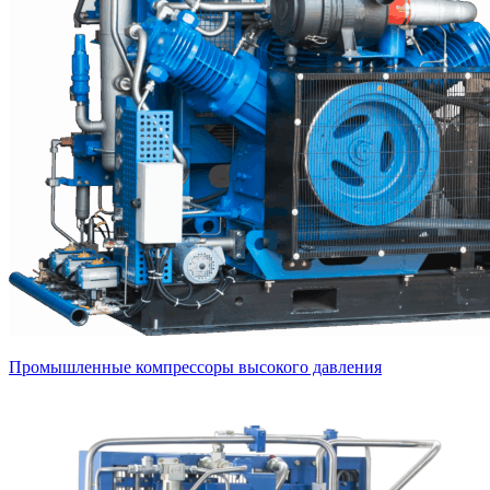
Промышленные компрессоры высокого давления