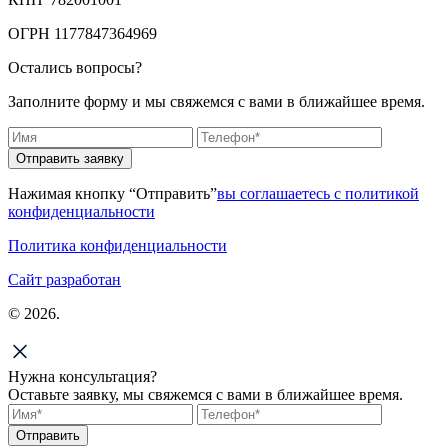
ОГРН 1177847364969
Остались вопросы?
Заполните форму и мы свяжемся с вами в ближайшее время.
Отправить заявку
Нажимая кнопку “Отправить”
вы соглашаетесь с политикой
конфиденциальности
Политика конфиденциальности
Сайт разработан
© 2026.
Нужна консультация?
Оставьте заявку, мы свяжемся с вами в ближайшее время.
Отправить