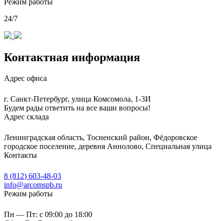
Режим работы
24/7
Контактная информация
Адрес офиса
г. Санкт-Петербург, улица Комсомола, 1-3И
Будем рады ответить на все ваши вопросы!
Адрес склада
Ленинградская область, Тосненский район, Фёдоровское
городское поселение, деревня Аннолово, Специальная улица
Контакты
8 (812) 603-48-03
info@arcomspb.ru
Режим работы
Пн — Пт: с 09:00 до 18:00