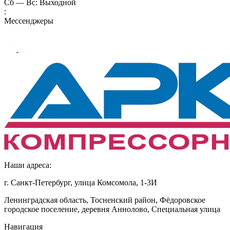
Сб — Вс: Выходной
:
Мессенджеры
Наши адреса:
г. Санкт-Петербург, улица Комсомола, 1-3И
Ленинградская область, Тосненский район, Фёдоровское
городское поселение, деревня Аннолово, Специальная улица
Навигация