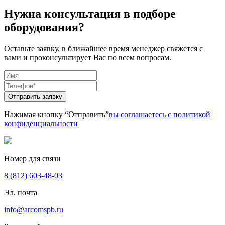
Нужна консультация в подборе
оборудования?
Оставьте заявку, в ближайшее время менеджер свяжется с
вами и проконсультирует Вас по всем вопросам.
Отправить заявку
Нажимая кнопку “Отправить”
вы соглашаетесь с политикой
конфиденциальности
Номер для связи
8 (812) 603-48-03
Эл. почта
info@arcomspb.ru