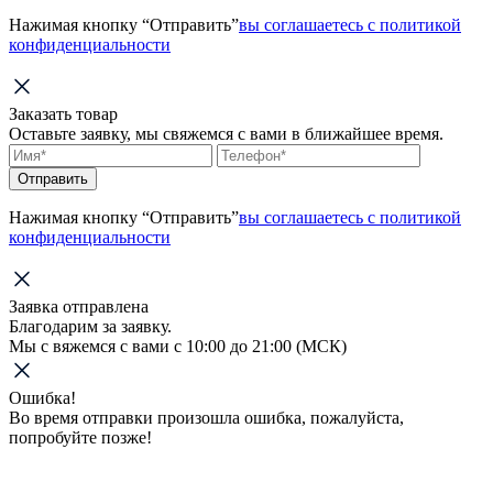
Нажимая кнопку “Отправить”
вы соглашаетесь с политикой
конфиденциальности
Заказать товар
Оставьте заявку, мы свяжемся с вами в ближайшее время.
Отправить
Нажимая кнопку “Отправить”
вы соглашаетесь с политикой
конфиденциальности
Заявка отправлена
Благодарим за заявку.
Мы с вяжемся с вами с 10:00 до 21:00 (МСК)
Ошибка!
Во время отправки произошла ошибка, пожалуйста,
попробуйте позже!