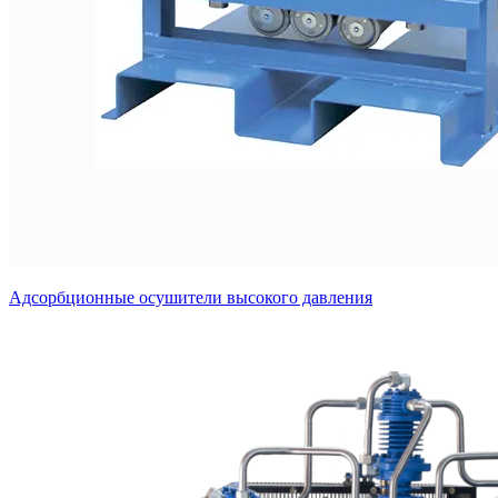
Адсорбционные осушители высокого давления