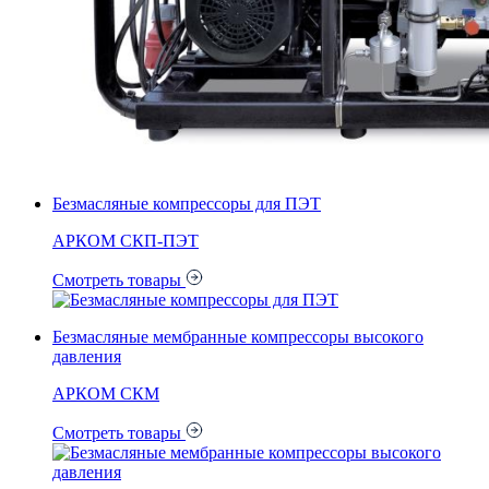
Безмасляные компрессоры для ПЭТ
АРКОМ СКП-ПЭТ
Смотреть товары
Безмасляные мембранные компрессоры высокого
давления
АРКОМ СКМ
Смотреть товары