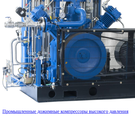
Промышленные дожимные компрессоры высокого давления