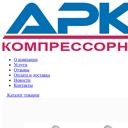
О компании
Услуги
Отзывы
Оплата и доставка
Новости
Контакты
Каталог товаров