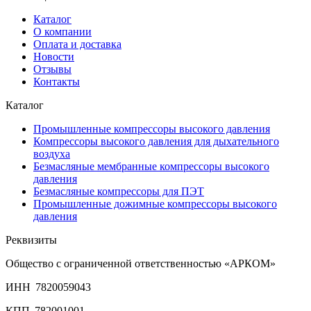
Каталог
О компании
Оплата и доставка
Новости
Отзывы
Контакты
Каталог
Промышленные компрессоры высокого давления
Компрессоры высокого давления для дыхательного
воздуха
Безмасляные мембранные компрессоры высокого
давления
Безмасляные компрессоры для ПЭТ
Промышленные дожимные компрессоры высокого
давления
Реквизиты
Общество с ограниченной ответственностью «АРКОМ»
ИНН 7820059043
КПП 782001001