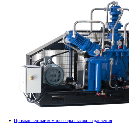
Промышленные компрессоры высокого давления