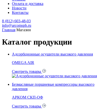
Оплата и доставка
Новости
Контакты
8 (812) 603-48-03
info@arcomspb.ru
Главная
Магазин
Каталог продукции
Адсорбционные осушители высокого давления
OMEGA AIR
Смотреть товары
Безмасляные поршневые компрессоры высокого
давления
АРКОМ СКП-ОФ
Смотреть товары