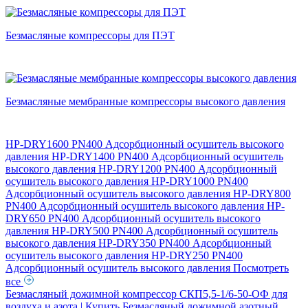
Безмасляные компрессоры для ПЭТ
Безмасляные мембранные компрессоры высокого давления
HP-DRY1600 PN400 Адсорбционный осушитель высокого
давления
HP-DRY1400 PN400 Адсорбционный осушитель
высокого давления
HP-DRY1200 PN400 Адсорбционный
осушитель высокого давления
HP-DRY1000 PN400
Адсорбционный осушитель высокого давления
HP-DRY800
PN400 Адсорбционный осушитель высокого давления
HP-
DRY650 PN400 Адсорбционный осушитель высокого
давления
HP-DRY500 PN400 Адсорбционный осушитель
высокого давления
HP-DRY350 PN400 Адсорбционный
осушитель высокого давления
HP-DRY250 PN400
Адсорбционный осушитель высокого давления
Посмотреть
все
Безмасляный дожимной компрессор СКП5,5-1/6-50-ОФ для
воздуха и азота | Купить
Безмасляный дожимной азотный