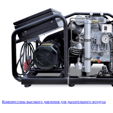
Компрессоры высокого давления для дыхательного воздуха