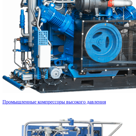
Промышленные компрессоры высокого давления