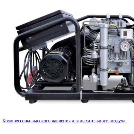
Компрессоры высокого давления для дыхательного воздуха