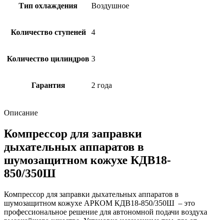
Тип охлаждения
Воздушное
Количество ступеней
4
Количество цилиндров
3
Гарантия
2 года
Описание
Компрессор для заправки
дыхательных аппаратов в
шумозащитном кожухе КДВ18-
850/350Ш
Компрессор для заправки дыхательных аппаратов в
шумозащитном кожухе АРКОМ КДВ18-850/350Ш – это
профессиональное решение для автономной подачи воздуха