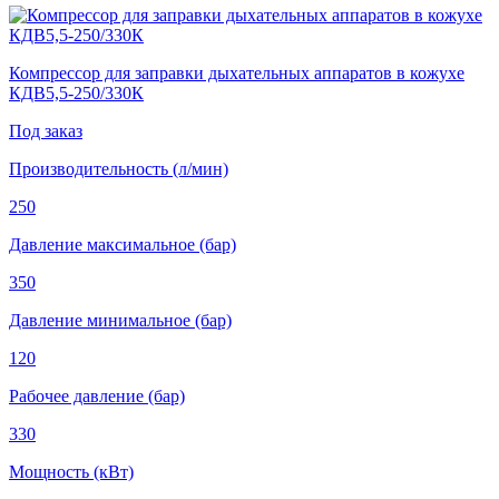
Компрессор для заправки дыхательных аппаратов в кожухе
КДВ5,5-250/330К
Под заказ
Производительность (л/мин)
250
Давление максимальное (бар)
350
Давление минимальное (бар)
120
Рабочее давление (бар)
330
Мощность (кВт)