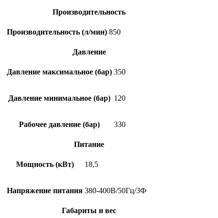
Производительность
Производительность (л/мин)
850
Давление
Давление максимальное (бар)
350
Давление минимальное (бар)
120
Рабочее давление (бар)
330
Питание
Мощность (кВт)
18,5
Напряжение питания
380-400В/50Гц/3Ф
Габариты и вес