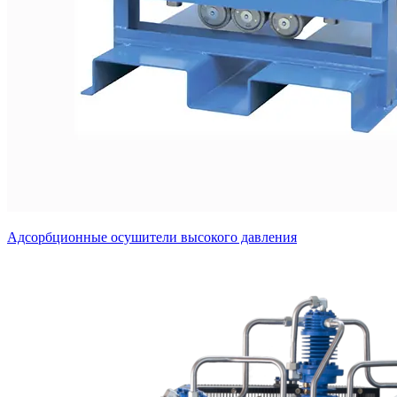
Адсорбционные осушители высокого давления