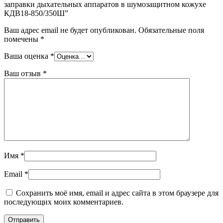
заправки дыхательных аппаратов в шумозащитном кожухе
КДВ18-850/350Ш”
Ваш адрес email не будет опубликован.
Обязательные поля
помечены
*
Ваша оценка
*
Ваш отзыв
*
Имя
*
Email
*
Сохранить моё имя, email и адрес сайта в этом браузере для
последующих моих комментариев.