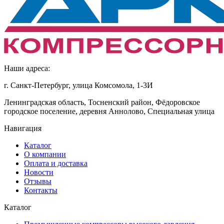
Наши адреса:
г. Санкт-Петербург, улица Комсомола, 1-3И
Ленинградская область, Тосненский район, Фёдоровское
городское поселение, деревня Аннолово, Специальная улица
Навигация
Каталог
О компании
Оплата и доставка
Новости
Отзывы
Контакты
Каталог