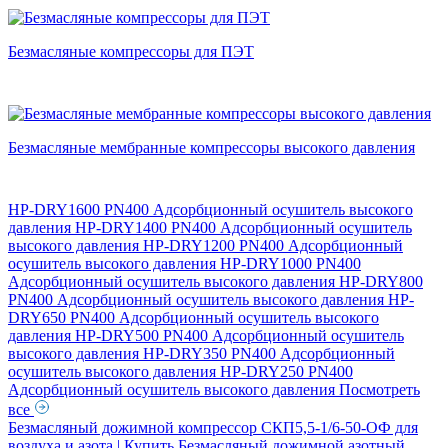
Безмасляные компрессоры для ПЭТ
Безмасляные мембранные компрессоры высокого давления
HP-DRY1600 PN400 Адсорбционный осушитель высокого
давления
HP-DRY1400 PN400 Адсорбционный осушитель
высокого давления
HP-DRY1200 PN400 Адсорбционный
осушитель высокого давления
HP-DRY1000 PN400
Адсорбционный осушитель высокого давления
HP-DRY800
PN400 Адсорбционный осушитель высокого давления
HP-
DRY650 PN400 Адсорбционный осушитель высокого
давления
HP-DRY500 PN400 Адсорбционный осушитель
высокого давления
HP-DRY350 PN400 Адсорбционный
осушитель высокого давления
HP-DRY250 PN400
Адсорбционный осушитель высокого давления
Посмотреть
все
Безмасляный дожимной компрессор СКП5,5-1/6-50-ОФ для
воздуха и азота | Купить
Безмасляный дожимной азотный