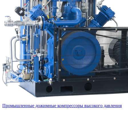
Промышленные дожимные компрессоры высокого давления