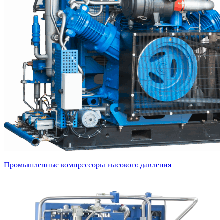
Промышленные компрессоры высокого давления