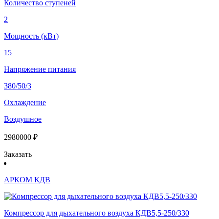
Количество ступеней
2
Мощность (кВт)
15
Напряжение питания
380/50/3
Охлаждение
Воздушное
2980000 ₽
Заказать
АРКОМ КДВ
Компрессор для дыхательного воздуха КДВ5,5-250/330