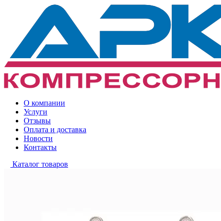
О компании
Услуги
Отзывы
Оплата и доставка
Новости
Контакты
Каталог товаров