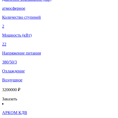
атмосферное
Количество ступеней
2
Мощность (кВт)
22
Напряжение питания
380/50/3
Охлаждение
Воздушное
3200000 ₽
Заказать
АРКОМ КДВ