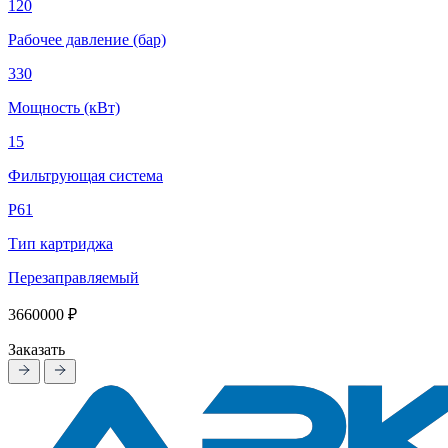
120
Рабочее давление (бар)
330
Мощность (кВт)
15
Фильтрующая система
Р61
Тип картриджа
Перезаправляемый
3660000 ₽
Заказать