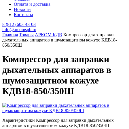
Оплата и доставка
Новости
Контакты
8 (812) 603-48-03
info@arcomspb.ru
Главная
Товары
АРКОМ КДВ
Компрессор для заправки
дыхательных аппаратов в шумозащитном кожухе КДВ18-
850/350Ш
Компрессор для заправки
дыхательных аппаратов в
шумозащитном кожухе
КДВ18-850/350Ш
Характеристики Компрессор для заправки дыхательных
аппаратов в шумозащитном кожухе КДВ18-850/350Ш