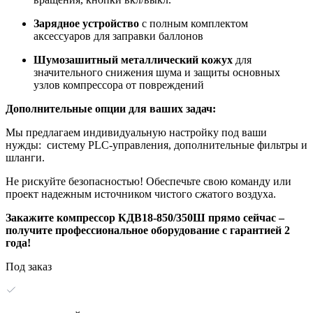
Зарядное устройство
с полным комплектом
аксессуаров для заправки баллонов
Шумозашитный металлический кожух
для
значительного снижения шума и защиты основных
узлов компрессора от повреждений
Дополнительные опции для ваших задач:
Мы предлагаем индивидуальную настройку под ваши
нужды: систему PLC-управления, дополнительные фильтры и
шланги.
Не рискуйте безопасностью! Обеспечьте свою команду или
проект надежным источником чистого сжатого воздуха.
Закажите компрессор КДВ18-850/350Ш прямо сейчас –
получите профессиональное оборудование с гарантией 2
года!
Под заказ