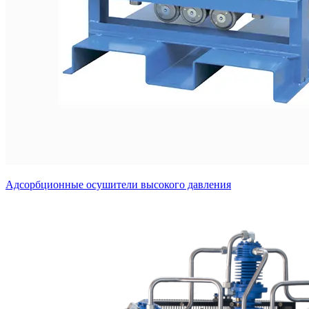
Адсорбционные осушители высокого давления