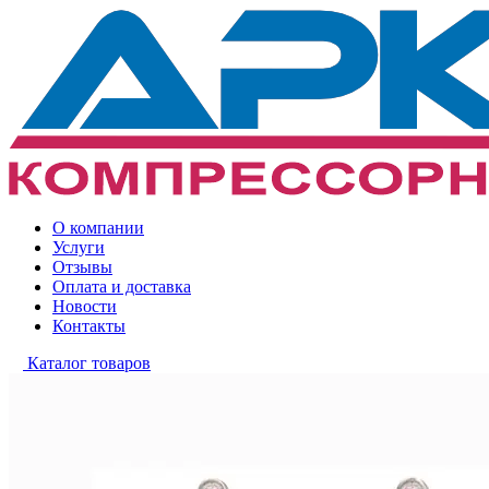
О компании
Услуги
Отзывы
Оплата и доставка
Новости
Контакты
Каталог товаров