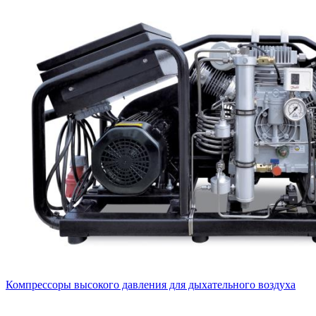
Компрессоры высокого давления для дыхательного воздуха