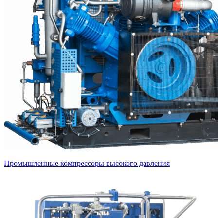
Промышленные компрессоры высокого давления