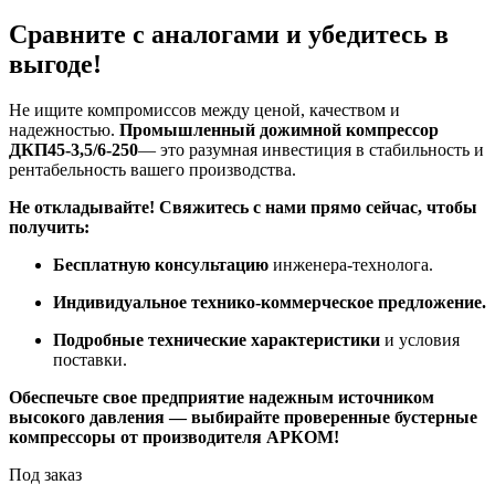
Сравните с аналогами и убедитесь в
выгоде!
Не ищите компромиссов между ценой, качеством и
надежностью.
Промышленный дожимной компрессор
ДКП45-3,5/6-250
— это разумная инвестиция в стабильность и
рентабельность вашего производства.
Не откладывайте! Свяжитесь с нами прямо сейчас, чтобы
получить:
Бесплатную консультацию
инженера-технолога.
Индивидуальное технико-коммерческое предложение.
Подробные технические характеристики
и условия
поставки.
Обеспечьте свое предприятие надежным источником
высокого давления — выбирайте проверенные бустерные
компрессоры от производителя АРКОМ!
Под заказ