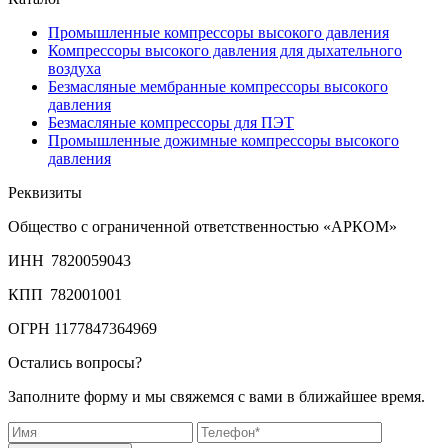
Промышленные компрессоры высокого давления
Компрессоры высокого давления для дыхательного
воздуха
Безмасляные мембранные компрессоры высокого
давления
Безмасляные компрессоры для ПЭТ
Промышленные дожимные компрессоры высокого
давления
Реквизиты
Общество с ограниченной ответственностью «АРКОМ»
ИНН 7820059043
КПП 782001001
ОГРН 1177847364969
Остались вопросы?
Заполните форму и мы свяжемся с вами в ближайшее время.