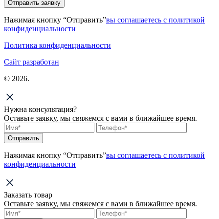
Отправить заявку
Нажимая кнопку “Отправить”
вы соглашаетесь с политикой
конфиденциальности
Политика конфиденциальности
Сайт разработан
© 2026.
Нужна консультация?
Оставьте заявку, мы свяжемся с вами в ближайшее время.
Отправить
Нажимая кнопку “Отправить”
вы соглашаетесь с политикой
конфиденциальности
Заказать товар
Оставьте заявку, мы свяжемся с вами в ближайшее время.