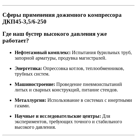
Сферы применения дожимного компрессора
ДКП45-3,5/6-250
Где наш бустер высокого давления уже
работает?
Нефтегазовый комплекс:
Испытания бурильных труб,
запорной арматуры, продувка магистралей.
Энергетика:
Опрессовка котлов, теплообменников,
трубных систем.
Машиностроение:
Проведение пневмоиспытаний
литых и сварных конструкций, питание стендов.
Металлургия:
Использование в системах с инертными
газами.
Научные и исследовательские центры:
Для
экспериментов, требующих точного и стабильного
высокого давления.