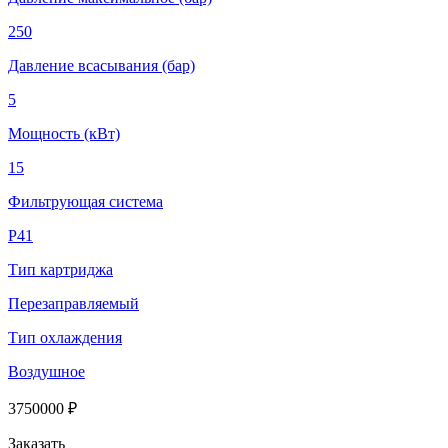
250
Давление всасывания (бар)
5
Мощность (кВт)
15
Фильтрующая система
Р41
Тип картриджа
Перезаправляемый
Тип охлаждения
Воздушное
3750000 ₽
Заказать