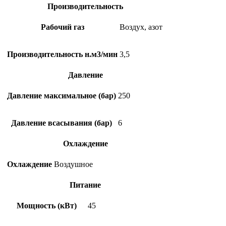
Производительность
Рабочий газ
Воздух, азот
Производительность н.м3/мин
3,5
Давление
Давление максимальное (бар)
250
Давление всасывания (бар)
6
Охлаждение
Охлаждение
Воздушное
Питание
Мощность (кВт)
45