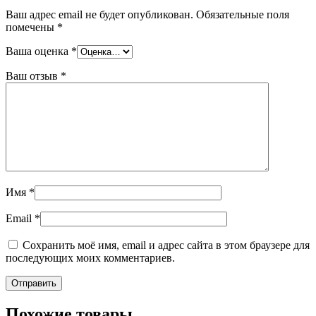
Ваш адрес email не будет опубликован.
Обязательные поля
помечены
*
Ваша оценка
*
Ваш отзыв
*
Имя
*
Email
*
Сохранить моё имя, email и адрес сайта в этом браузере для
последующих моих комментариев.
Похожие товары