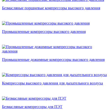
Безмасляные поршневые компрессоры высокого давления
Промышленные компрессоры высокого давления
Промышленные дожимные компрессоры высокого давления
Компрессоры высокого давления для дыхательного воздуха
Безмасляные компрессоры для ПЭТ