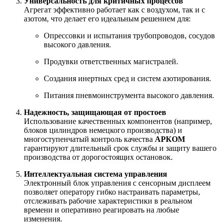
Универсальность для критичных процессов
Агрегат эффективно работает как с воздухом, так и с
азотом, что делает его идеальным решением для:
Опрессовки и испытания трубопроводов, сосудов
высокого давления.
Продувки ответственных магистралей.
Создания инертных сред и систем азотирования.
Питания пневмоинструмента высокого давления.
Надежность, защищающая от простоев
Использование качественных компонентов (например,
блоков цилиндров немецкого производства) и
многоступенчатый контроль качества
АРКОМ
гарантируют длительный срок службы и защиту вашего
производства от дорогостоящих остановок.
Интеллектуальная система управления
Электронный блок управления с сенсорным дисплеем
позволяет оператору гибко настраивать параметры,
отслеживать рабочие характеристики в реальном
времени и оперативно реагировать на любые
изменения.