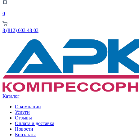
0
8 (812) 603-48-03
+
Каталог
О компании
Услуги
Отзывы
Оплата и доставка
Новости
Контакты