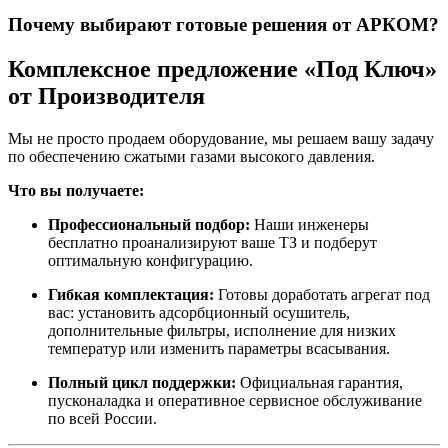
Почему выбирают готовые решения от АРКОМ?
Комплексное предложение «Под Ключ»
от Производителя
Мы не просто продаем оборудование, мы решаем вашу задачу
по обеспечению сжатыми газами высокого давления.
Что вы получаете:
Профессиональный подбор:
Наши инженеры
бесплатно проанализируют ваше ТЗ и подберут
оптимальную конфигурацию.
Гибкая комплектация:
Готовы доработать агрегат под
вас: установить адсорбционный осушитель,
дополнительные фильтры, исполнение для низких
температур или изменить параметры всасывания.
Полный цикл поддержки:
Официальная гарантия,
пусконаладка и оперативное сервисное обслуживание
по всей России.