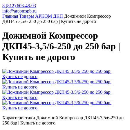
8 (812) 603-48-03
info@arcomspb.ru
Главная
Товары
АРКОМ ДКП
Дожимной Компрессор
ДКП45-3,5/6-250 до 250 бар | Купить не дорого
Дожимной Компрессор
ДКП45-3,5/6-250 до 250 бар |
Купить не дорого
Характеристики Дожимной Компрессор ДКП45-3,5/6-250 до
250 бар | Купить не дорого