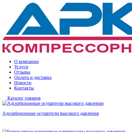
О компании
Услуги
Отзывы
Оплата и доставка
Новости
Контакты
Каталог товаров
Адсорбционные осушители высокого давления