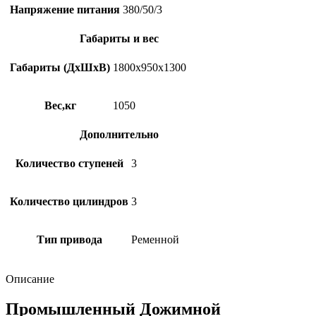
Напряжение питания
380/50/3
Габариты и вес
Габариты (ДхШхВ)
1800х950х1300
Вес,кг
1050
Дополнительно
Количество ступеней
3
Количество цилиндров
3
Тип привода
Ременной
Описание
Промышленный Дожимной