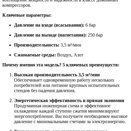
компрессоров.
Ключевые параметры:
Давление на входе (всасывании):
6 бар
Давление на выходе (нагнетания):
250 бар
Производительность:
3,5 м³/мин
Сжимаемые среды:
Воздух, Азот
Почему именно эта модель? 5 ключевых преимуществ:
Высокая производительность 3,5 м³/мин
Обеспечивает одновременную работу нескольких
потребителей или питание крупных испытательных
стендов без падения давления.
Энергетическая эффективность и прямая экономия
Продуманная инженерная схема и эффективное
охлаждение каждой ступени сжатия минимизируют
энергопотребление. Вы получаете необходимое высокое
давление с минимальными счетами за электроэнергию.