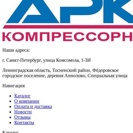
Наши адреса:
г. Санкт-Петербург, улица Комсомола, 1-3И
Ленинградская область, Тосненский район, Фёдоровское
городское поселение, деревня Аннолово, Специальная улица
Навигация
Каталог
О компании
Оплата и доставка
Новости
Отзывы
Контакты
Каталог