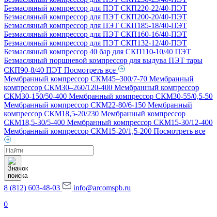
Безмасляный компрессор для ПЭТ СКП220-22/40-ПЭТ
Безмасляный компрессор для ПЭТ СКП200-20/40-ПЭТ
Безмасляный компрессор для ПЭТ СКП185-18/40-ПЭТ
Безмасляный компрессор для ПЭТ СКП160-16/40-ПЭТ
Безмасляный компрессор для ПЭТ СКП132-12/40-ПЭТ
Безмасляный компрессор 40 бар для СКП110-10/40 ПЭТ
Безмасляный поршневой компрессор для выдува ПЭТ тары
СКП90-8/40 ПЭТ
Посмотреть все
Мембранный компрессор СКМ45–300/7-70
Мембранный
компрессор СКМ30–260/120-400
Мембранный компрессор
СКМ30-150/50-400
Мембранный компрессор СКМ30-55/0,5-50
Мембранный компрессор СКМ22-80/6-150
Мембранный
компрессор СКМ18,5-20/230
Мембранный компрессор
СКМ18,5-30/5-400
Мембранный компрессор СКМ15-30/12-400
Мембранный компрессор СКМ15-20/1,5-200
Посмотреть все
Поиск
товаров
8 (812) 603-48-03
info@arcomspb.ru
0