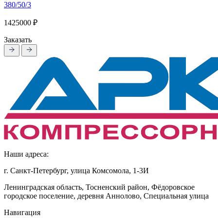
380/50/3
1425000 ₽
Заказать
Наши адреса:
г. Санкт-Петербург, улица Комсомола, 1-3И
Ленинградская область, Тосненский район, Фёдоровское
городское поселение, деревня Аннолово, Специальная улица
Навигация