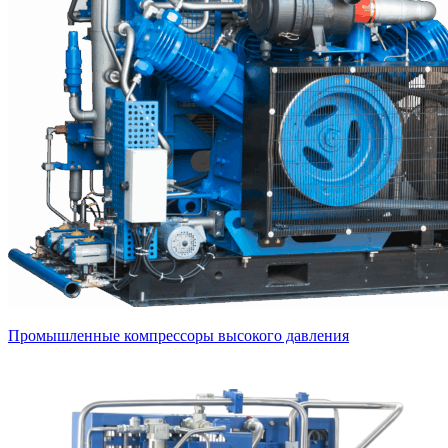
Промышленные компрессоры высокого давления