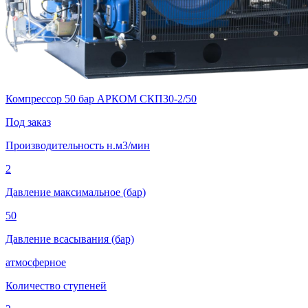
Компрессор 50 бар АРКОМ СКП30-2/50
Под заказ
Производительность н.м3/мин
2
Давление максимальное (бар)
50
Давление всасывания (бар)
атмосферное
Количество ступеней