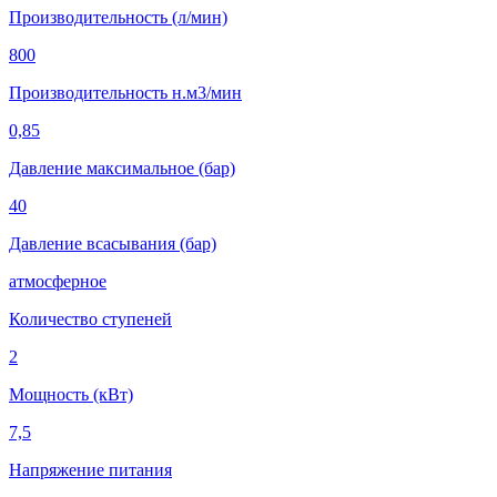
Производительность (л/мин)
800
Производительность н.м3/мин
0,85
Давление максимальное (бар)
40
Давление всасывания (бар)
атмосферное
Количество ступеней
2
Мощность (кВт)
7,5
Напряжение питания