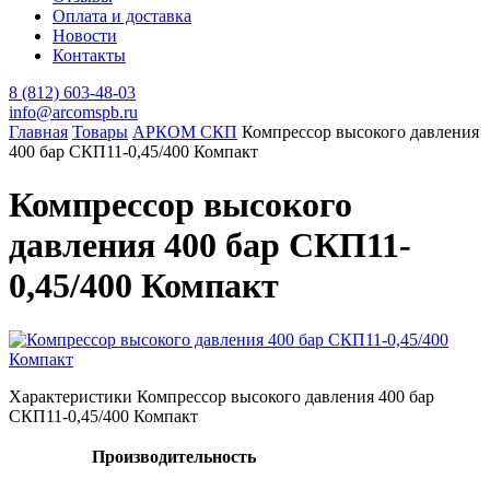
Оплата и доставка
Новости
Контакты
8 (812) 603-48-03
info@arcomspb.ru
Главная
Товары
АРКОМ СКП
Компрессор высокого давления
400 бар СКП11-0,45/400 Компакт
Компрессор высокого
давления 400 бар СКП11-
0,45/400 Компакт
Характеристики Компрессор высокого давления 400 бар
СКП11-0,45/400 Компакт
Производительность