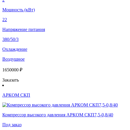
Мощность (кВт)
22
Напряжение питания
380/50/3
Охлаждение
Воздушное
1650000 ₽
Заказать
АРКОМ СКП
Компрессор высокого давления АРКОМ СКП7,5-0,8/40
Под заказ