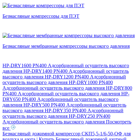
Безмасляные компрессоры для ПЭТ
Безмасляные мембранные компрессоры высокого давления
HP-DRY1600 PN400 Адсорбционный осушитель высокого
давления
HP-DRY1400 PN400 Адсорбционный осушитель
высокого давления
HP-DRY1200 PN400 Адсорбционный
осушитель высокого давления
HP-DRY1000 PN400
Адсорбционный осушитель высокого давления
HP-DRY800
PN400 Адсорбционный осушитель высокого давления
HP-
DRY650 PN400 Адсорбционный осушитель высокого
давления
HP-DRY500 PN400 Адсорбционный осушитель
высокого давления
HP-DRY350 PN400 Адсорбционный
осушитель высокого давления
HP-DRY250 PN400
Адсорбционный осушитель высокого давления
Посмотреть
все
Безмасляный дожимной компрессор СКП5,5-1/6-50-ОФ для
воздуха и азота | Купить
Безмасляный дожимной азотный