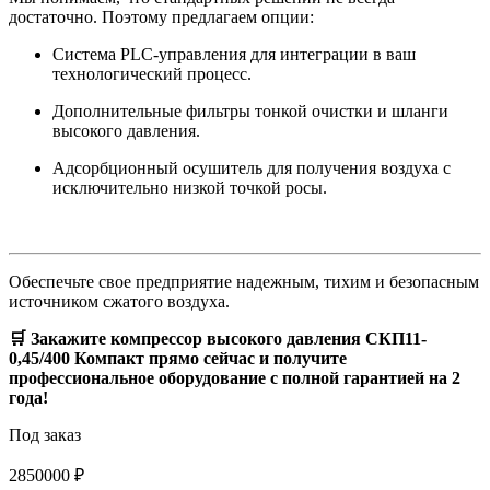
достаточно. Поэтому предлагаем опции:
Система PLC-управления для интеграции в ваш
технологический процесс.
Дополнительные фильтры тонкой очистки и шланги
высокого давления.
Адсорбционный осушитель для получения воздуха с
исключительно низкой точкой росы.
Обеспечьте свое предприятие надежным, тихим и безопасным
источником сжатого воздуха.
🛒 Закажите компрессор высокого давления СКП11-
0,45/400 Компакт прямо сейчас и получите
профессиональное оборудование с полной гарантией на 2
года!
Под заказ
2850000 ₽