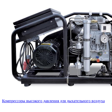
Компрессоры высокого давления для дыхательного воздуха