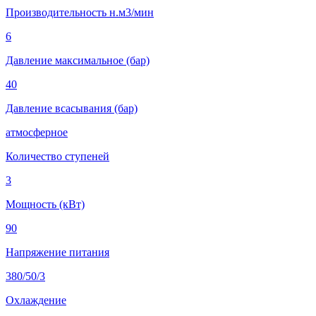
Производительность н.м3/мин
6
Давление максимальное (бар)
40
Давление всасывания (бар)
атмосферное
Количество ступеней
3
Мощность (кВт)
90
Напряжение питания
380/50/3
Охлаждение