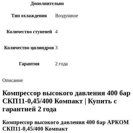
Дополнительно
Тип охлаждения
Воздушное
Количество ступеней
4
Количество цилиндров
3
Гарантия
2 года
Описание
Компрессор высокого давления 400 бар
СКП11-0,45/400 Компакт | Купить с
гарантией 2 года
Компрессор высокого давления 400 бар АРКОМ
СКП11-0,45/400 Компакт