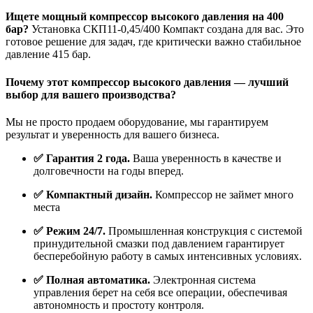
Ищете мощный компрессор высокого давления на 400
бар?
Установка СКП11-0,45/400 Компакт создана для вас. Это
готовое решение для задач, где критически важно стабильное
давление 415 бар.
Почему этот компрессор высокого давления — лучший
выбор для вашего производства?
Мы не просто продаем оборудование, мы гарантируем
результат и уверенность для вашего бизнеса.
✅ Гарантия 2 года.
Ваша уверенность в качестве и
долговечности на годы вперед.
✅ Компактный дизайн.
Компрессор не займет много
места
✅ Режим 24/7.
Промышленная конструкция с системой
принудительной смазки под давлением гарантирует
бесперебойную работу в самых интенсивных условиях.
✅ Полная автоматика.
Электронная система
управления берет на себя все операции, обеспечивая
автономность и простоту контроля.