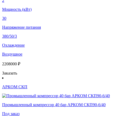
2
Мощность (кВт)
30
Напряжение питания
380/50/3
Охлаждение
Воздушное
2208000 ₽
Заказать
АРКОМ СКП
Промышленный компрессор 40 бар АРКОМ СКП90-6/40
Под заказ