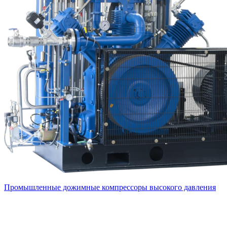
Промышленные дожимные компрессоры высокого давления