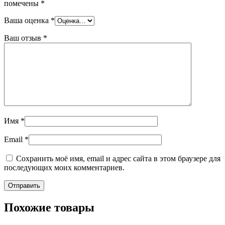
помечены
*
Ваша оценка
*
Ваш отзыв
*
Имя
*
Email
*
Сохранить моё имя, email и адрес сайта в этом браузере для
последующих моих комментариев.
Похожие товары