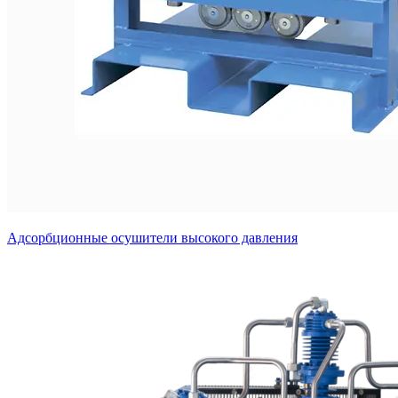
Адсорбционные осушители высокого давления