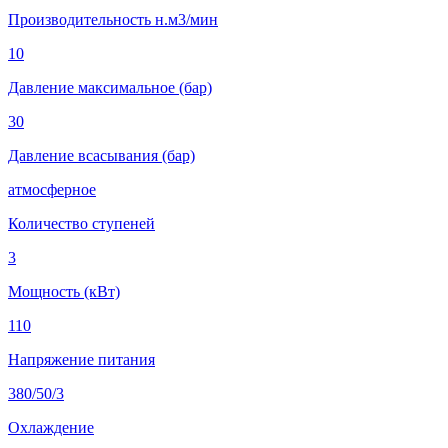
Производительность н.м3/мин
10
Давление максимальное (бар)
30
Давление всасывания (бар)
атмосферное
Количество ступеней
3
Мощность (кВт)
110
Напряжение питания
380/50/3
Охлаждение