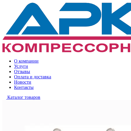
О компании
Услуги
Отзывы
Оплата и доставка
Новости
Контакты
Каталог товаров