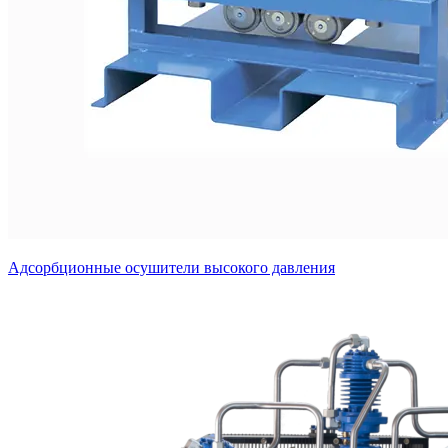
Адсорбционные осушители высокого давления