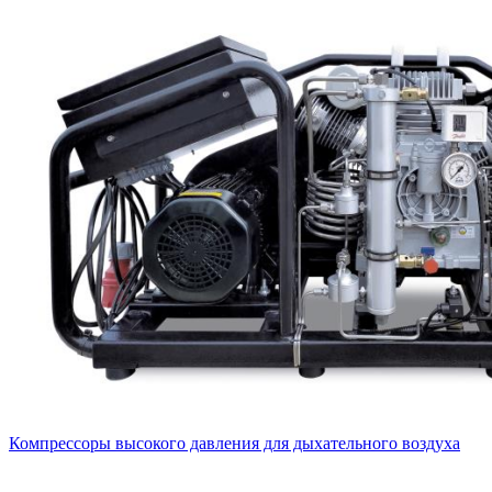
Компрессоры высокого давления для дыхательного воздуха