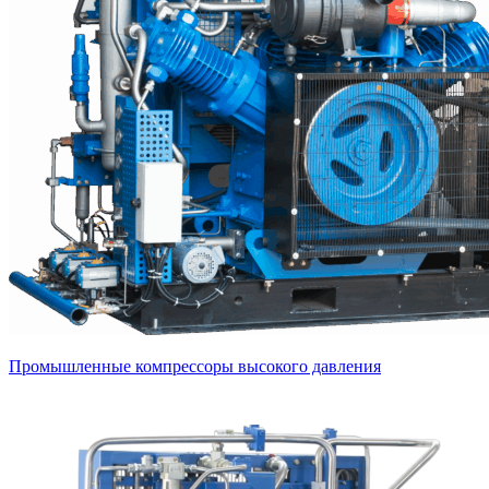
Промышленные компрессоры высокого давления