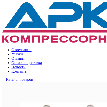
О компании
Услуги
Отзывы
Оплата и доставка
Новости
Контакты
Каталог товаров