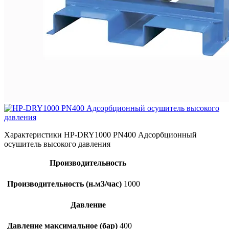
Характеристики HP-DRY1000 PN400 Адсорбционный
осушитель высокого давления
Производительность
Производительность (н.м3/час)
1000
Давление
Давление максимальное (бар)
400