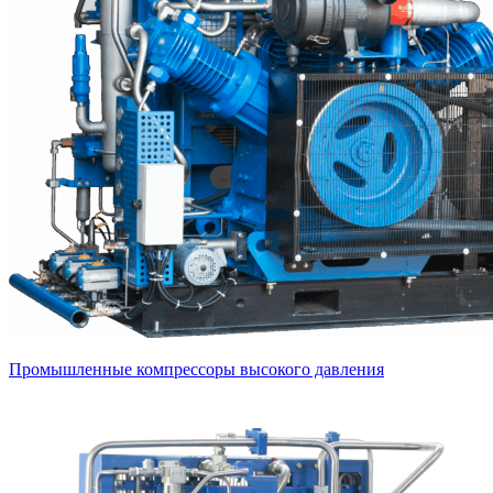
Промышленные компрессоры высокого давления