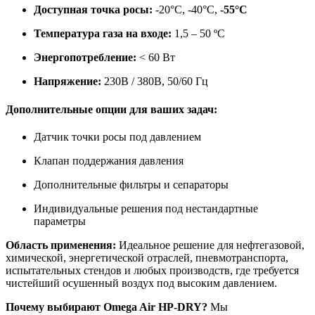
Доступная точка росы:
-20°C, -40°C,
-55°C
Температура газа на входе:
1,5 – 50 ºС
Энергопотребление:
< 60 Вт
Напряжение:
230В / 380В, 50/60 Гц
Дополнительные опции для ваших задач:
Датчик точки росы под давлением
Клапан поддержания давления
Дополнительные фильтры и сепараторы
Индивидуальные решения под нестандартные
параметры
Область применения:
Идеальное решение для нефтегазовой,
химической, энергетической отраслей, пневмотранспорта,
испытательных стендов и любых производств, где требуется
чистейший осушенный воздух под высоким давлением.
Почему выбирают Omega Air HP-DRY?
Мы