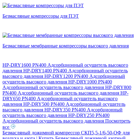
Безмасляные компрессоры для ПЭТ
Безмасляные мембранные компрессоры высокого давления
HP-DRY1600 PN400 Адсорбционный осушитель высокого
давления
HP-DRY1400 PN400 Адсорбционный осушитель
высокого давления
HP-DRY1200 PN400 Адсорбционный
осушитель высокого давления
HP-DRY1000 PN400
Адсорбционный осушитель высокого давления
HP-DRY800
PN400 Адсорбционный осушитель высокого давления
HP-
DRY650 PN400 Адсорбционный осушитель высокого
давления
HP-DRY500 PN400 Адсорбционный осушитель
высокого давления
HP-DRY350 PN400 Адсорбционный
осушитель высокого давления
HP-DRY250 PN400
Адсорбционный осушитель высокого давления
Посмотреть
все
Безмасляный дожимной компрессор СКП5,5-1/6-50-ОФ для
воздуха и азота | Купить
Безмасляный дожимной азотный