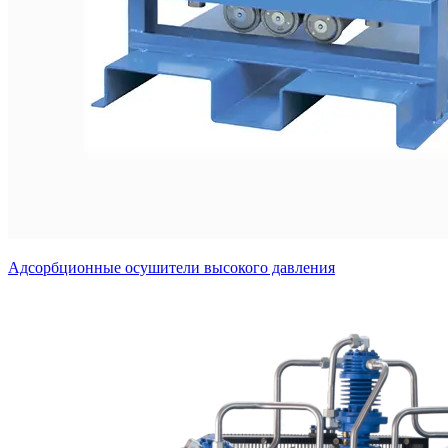
Адсорбционные осушители высокого давления