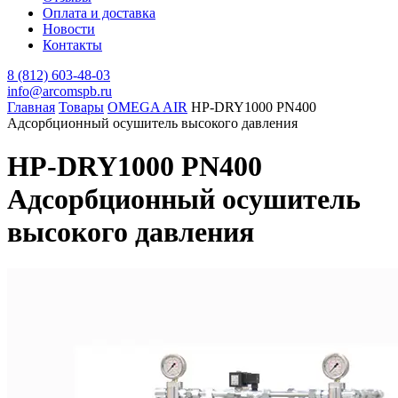
Оплата и доставка
Новости
Контакты
8 (812) 603-48-03
info@arcomspb.ru
Главная
Товары
OMEGA AIR
HP-DRY1000 PN400
Адсорбционный осушитель высокого давления
HP-DRY1000 PN400
Адсорбционный осушитель
высокого давления