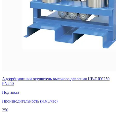
Адсорбционный осушитель высокого давления HP-DRY250
PN250
Под заказ
Производительность (н.м3/час)
250