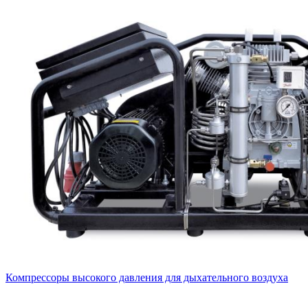
Компрессоры высокого давления для дыхательного воздуха