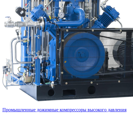
Промышленные дожимные компрессоры высокого давления