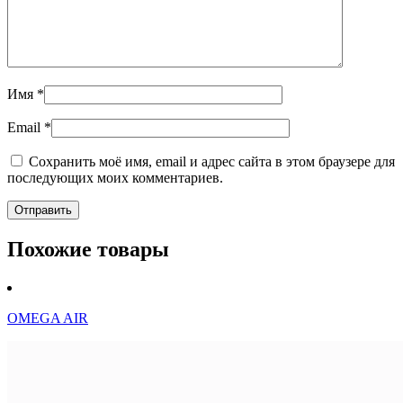
Имя
*
Email
*
Сохранить моё имя, email и адрес сайта в этом браузере для
последующих моих комментариев.
Похожие товары
OMEGA AIR