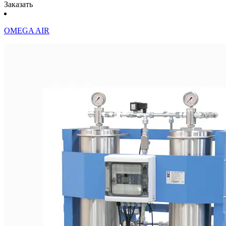
Заказать
OMEGA AIR