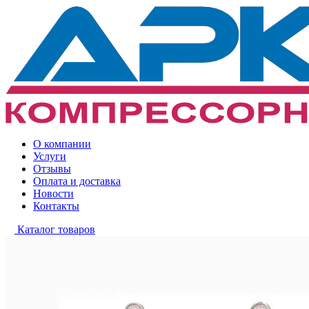
О компании
Услуги
Отзывы
Оплата и доставка
Новости
Контакты
Каталог товаров