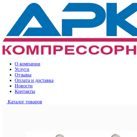
О компании
Услуги
Отзывы
Оплата и доставка
Новости
Контакты
Каталог товаров