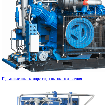
Промышленные компрессоры высокого давления