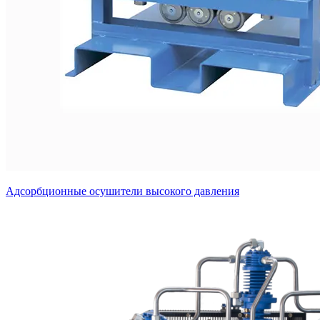
Адсорбционные осушители высокого давления