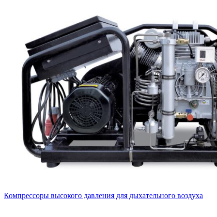
Компрессоры высокого давления для дыхательного воздуха