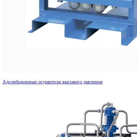
Адсорбционные осушители высокого давления