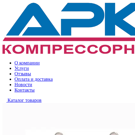
О компании
Услуги
Отзывы
Оплата и доставка
Новости
Контакты
Каталог товаров