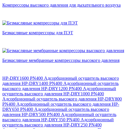
Компрессоры высокого давления для дыхательного воздуха
Безмасляные компрессоры для ПЭТ
Безмасляные мембранные компрессоры высокого давления
HP-DRY1600 PN400 Адсорбционный осушитель высокого
давления
HP-DRY1400 PN400 Адсорбционный осушитель
высокого давления
HP-DRY1200 PN400 Адсорбционный
осушитель высокого давления
HP-DRY1000 PN400
Адсорбционный осушитель высокого давления
HP-DRY800
PN400 Адсорбционный осушитель высокого давления
HP-
DRY650 PN400 Адсорбционный осушитель высокого
давления
HP-DRY500 PN400 Адсорбционный осушитель
высокого давления
HP-DRY350 PN400 Адсорбционный
осушитель высокого давления
HP-DRY250 PN400