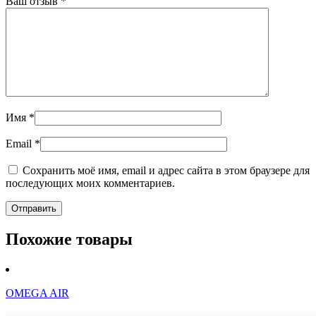
Ваш отзыв
*
Имя
*
Email
*
Сохранить моё имя, email и адрес сайта в этом браузере для
последующих моих комментариев.
Похожие товары
OMEGA AIR