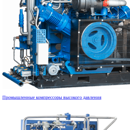
Промышленные компрессоры высокого давления