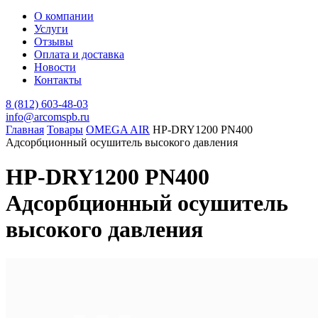
О компании
Услуги
Отзывы
Оплата и доставка
Новости
Контакты
8 (812) 603-48-03
info@arcomspb.ru
Главная
Товары
OMEGA AIR
HP-DRY1200 PN400
Адсорбционный осушитель высокого давления
HP-DRY1200 PN400
Адсорбционный осушитель
высокого давления