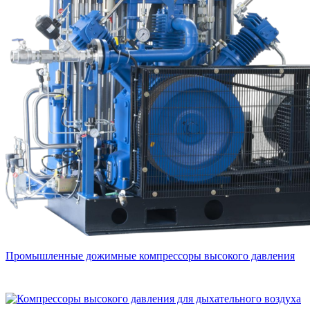
Промышленные дожимные компрессоры высокого давления