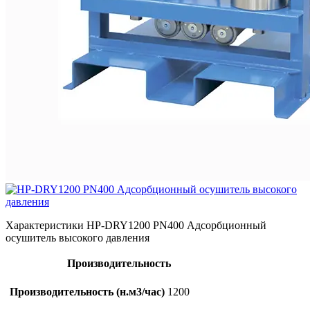
Характеристики HP-DRY1200 PN400 Адсорбционный
осушитель высокого давления
Производительность
Производительность (н.м3/час)
1200