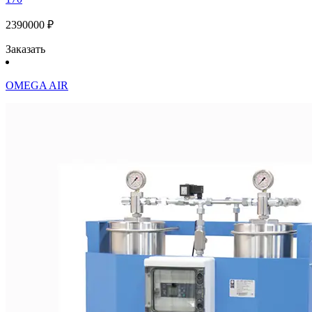
2390000 ₽
Заказать
OMEGA AIR