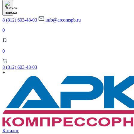
товаров
8 (812) 603-48-03
info@arcomspb.ru
0
0
8 (812) 603-48-03
+
Каталог