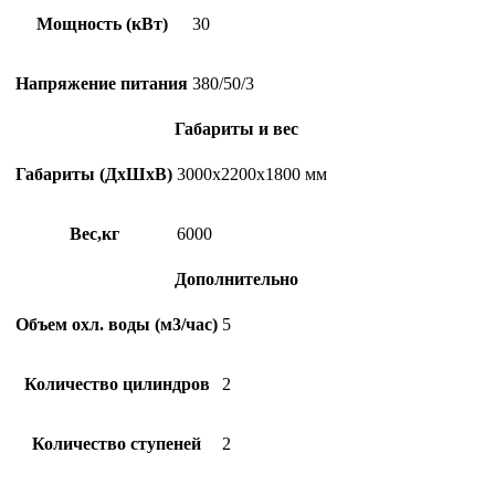
Мощность (кВт)
30
Напряжение питания
380/50/3
Габариты и вес
Габариты (ДхШхВ)
3000х2200х1800 мм
Вес,кг
6000
Дополнительно
Объем охл. воды (м3/час)
5
Количество цилиндров
2
Количество ступеней
2