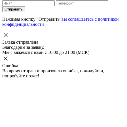
Отправить
Нажимая кнопку “Отправить”
вы соглашаетесь с политикой
конфиденциальности
Заявка отправлена
Благодарим за заявку.
Мы с вяжемся с вами с 10:00 до 21:00 (МСК)
Ошибка!
Во время отправки произошла ошибка, пожалуйста,
попробуйте позже!