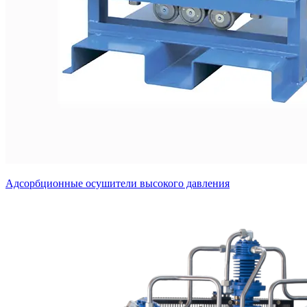
Адсорбционные осушители высокого давления