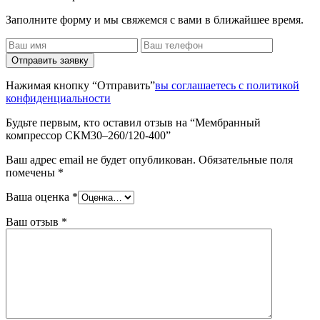
Заполните форму и мы свяжемся с вами в ближайшее время.
Отправить заявку
Нажимая кнопку “Отправить”
вы соглашаетесь с политикой
конфиденциальности
Будьте первым, кто оставил отзыв на “Мембранный
компрессор СКМ30–260/120-400”
Ваш адрес email не будет опубликован.
Обязательные поля
помечены
*
Ваша оценка
*
Ваш отзыв
*