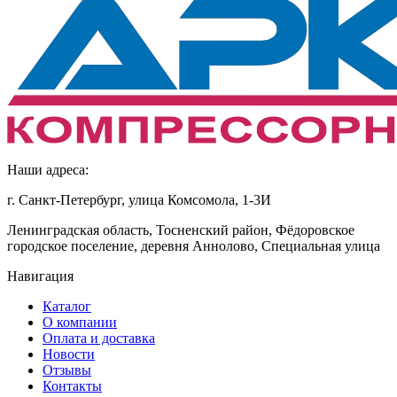
Наши адреса:
г. Санкт-Петербург, улица Комсомола, 1-3И
Ленинградская область, Тосненский район, Фёдоровское
городское поселение, деревня Аннолово, Специальная улица
Навигация
Каталог
О компании
Оплата и доставка
Новости
Отзывы
Контакты