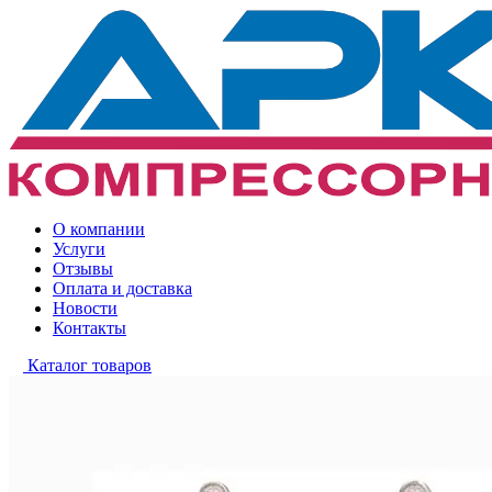
О компании
Услуги
Отзывы
Оплата и доставка
Новости
Контакты
Каталог товаров