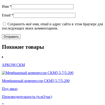
Имя
*
Email
*
Сохранить моё имя, email и адрес сайта в этом браузере для
последующих моих комментариев.
Похожие товары
АРКОМ СКМ
Мембранный компрессор СКМ5,5-7/5-200
Под заказ
Производительность (н.м3/час)
7