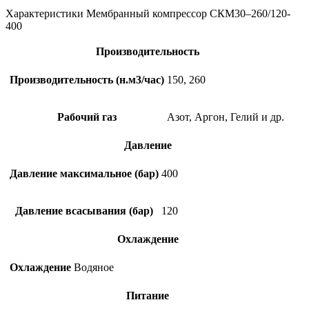
Характеристики Мембранный компрессор СКМ30–260/120-
400
Производительность
Производительность (н.м3/час)
150, 260
Рабочий газ
Азот, Аргон, Гелий и др.
Давление
Давление максимальное (бар)
400
Давление всасывания (бар)
120
Охлаждение
Охлаждение
Водяное
Питание