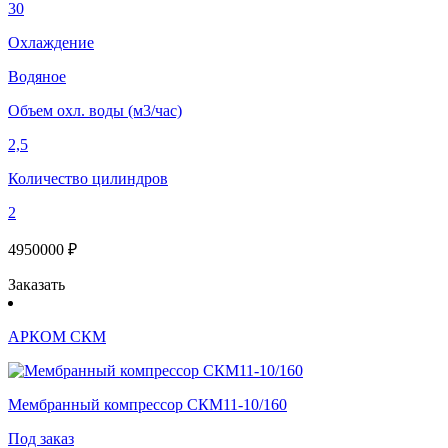
30
Охлаждение
Водяное
Объем охл. воды (м3/час)
2,5
Количество цилиндров
2
4950000 ₽
Заказать
АРКОМ СКМ
Мембранный компрессор СКМ11-10/160
Под заказ