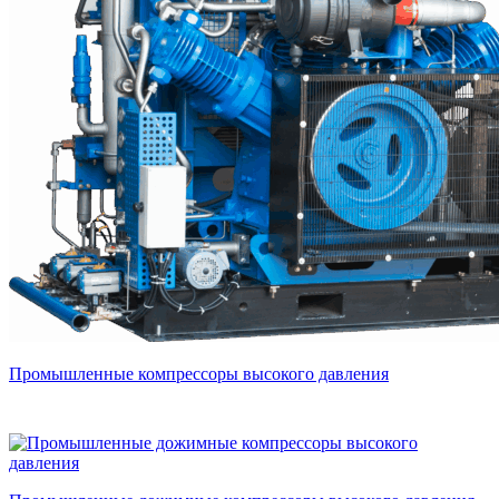
Промышленные компрессоры высокого давления