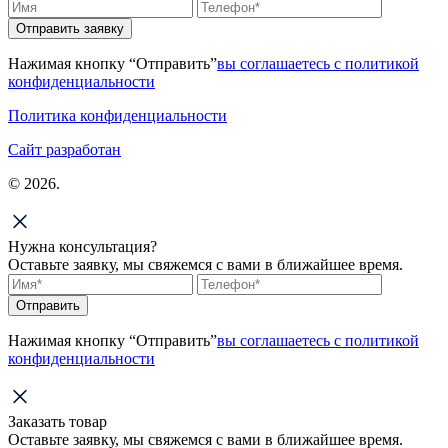
Отправить заявку
Нажимая кнопку “Отправить”
вы соглашаетесь с политикой
конфиденциальности
Политика конфиденциальности
Сайт разработан
© 2026.
Нужна консультация?
Оставьте заявку, мы свяжемся с вами в ближайшее время.
Отправить
Нажимая кнопку “Отправить”
вы соглашаетесь с политикой
конфиденциальности
Заказать товар
Оставьте заявку, мы свяжемся с вами в ближайшее время.