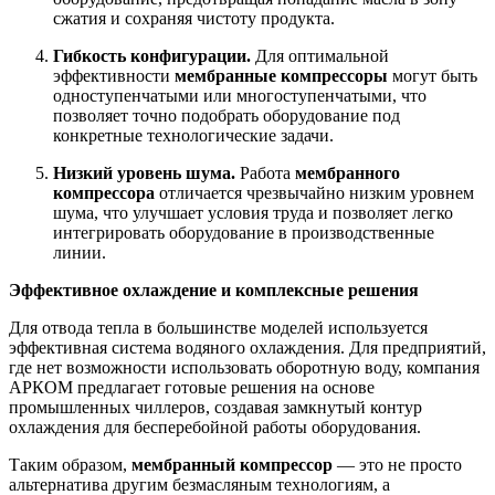
сжатия и сохраняя чистоту продукта.
Гибкость конфигурации.
Для оптимальной
эффективности
мембранные компрессоры
могут быть
одноступенчатыми или многоступенчатыми, что
позволяет точно подобрать оборудование под
конкретные технологические задачи.
Низкий уровень шума.
Работа
мембранного
компрессора
отличается чрезвычайно низким уровнем
шума, что улучшает условия труда и позволяет легко
интегрировать оборудование в производственные
линии.
Эффективное охлаждение и комплексные решения
Для отвода тепла в большинстве моделей используется
эффективная система водяного охлаждения. Для предприятий,
где нет возможности использовать оборотную воду, компания
АРКОМ предлагает готовые решения на основе
промышленных чиллеров, создавая замкнутый контур
охлаждения для бесперебойной работы оборудования.
Таким образом,
мембранный компрессор
— это не просто
альтернатива другим безмасляным технологиям, а