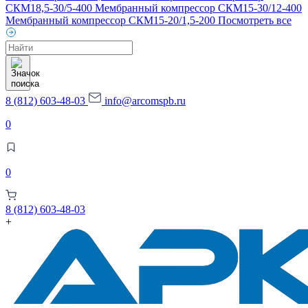
СКМ18,5-30/5-400
Мембранный компрессор СКМ15-30/12-400
Мембранный компрессор СКМ15-20/1,5-200
Посмотреть все
Поиск
товаров
8 (812) 603-48-03
info@arcomspb.ru
0
0
8 (812) 603-48-03
+