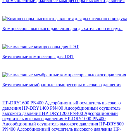
Промышленные дожимные компрессоры высокого давления
Компрессоры высокого давления для дыхательного воздуха
Безмасляные компрессоры для ПЭТ
Безмасляные мембранные компрессоры высокого давления
HP-DRY1600 PN400 Адсорбционный осушитель высокого
давления
HP-DRY1400 PN400 Адсорбционный осушитель
высокого давления
HP-DRY1200 PN400 Адсорбционный
осушитель высокого давления
HP-DRY1000 PN400
Адсорбционный осушитель высокого давления
HP-DRY800
PN400 Адсорбционный осушитель высокого давления
HP-