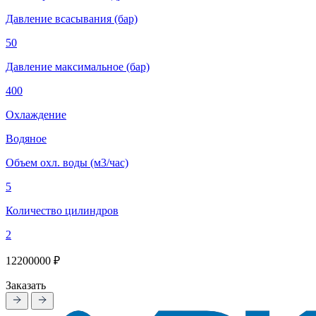
Давление всасывания (бар)
50
Давление максимальное (бар)
400
Охлаждение
Водяное
Объем охл. воды (м3/час)
5
Количество цилиндров
2
12200000 ₽
Заказать