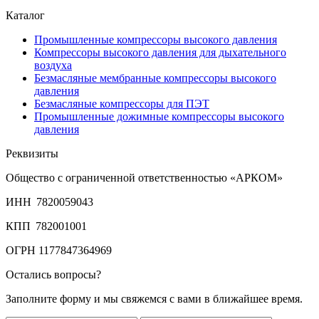
Каталог
Промышленные компрессоры высокого давления
Компрессоры высокого давления для дыхательного
воздуха
Безмасляные мембранные компрессоры высокого
давления
Безмасляные компрессоры для ПЭТ
Промышленные дожимные компрессоры высокого
давления
Реквизиты
Общество с ограниченной ответственностью «АРКОМ»
ИНН 7820059043
КПП 782001001
ОГРН 1177847364969
Остались вопросы?
Заполните форму и мы свяжемся с вами в ближайшее время.