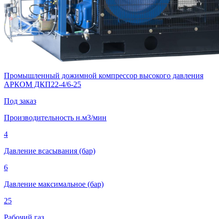
Промышленный дожимной компрессор высокого давления
АРКОМ ДКП22-4/6-25
Под заказ
Производительность н.м3/мин
4
Давление всасывания (бар)
6
Давление максимальное (бар)
25
Рабочий газ