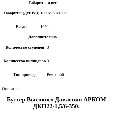
Габариты и вес
Габариты (ДхШхВ)
1800х950х1300
Вес,кг
1050
Дополнительно
Количество ступеней
3
Количество цилиндров
3
Тип привода
Ременной
Описание
Бустер Высокого Давления АРКОМ
ДКП22-1,5/6-350: