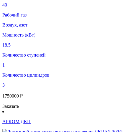
40
Рабочий газ
Воздух, азот
Мощность (кВт)
18,5
Количество ступеней
1
Количество цилиндров
3
1750000 ₽
Заказать
АРКОМ ДКП