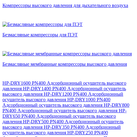
Компрессоры высокого давления для дыхательного воздуха
Безмасляные компрессоры для ПЭТ
Безмасляные мембранные компрессоры высокого давления
HP-DRY1600 PN400 Адсорбционный осушитель высокого
давления
HP-DRY1400 PN400 Адсорбционный осушитель
высокого давления
HP-DRY1200 PN400 Адсорбционный
осушитель высокого давления
HP-DRY1000 PN400
Адсорбционный осушитель высокого давления
HP-DRY800
PN400 Адсорбционный осушитель высокого давления
HP-
DRY650 PN400 Адсорбционный осушитель высокого
давления
HP-DRY500 PN400 Адсорбционный осушитель
высокого давления
HP-DRY350 PN400 Адсорбционный
осушитель высокого давления
HP-DRY250 PN400