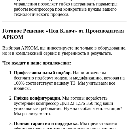
управления позволяет гибко настраивать параметры
работы компрессора под конкретные нужды вашего
технологического процесса.
Готовое Решение «Под Ключ» от Производителя
АРКОМ
Выбирая АРКОМ, вы инвестируете не только в оборудование,
но и в комплексный сервис и уверенность в результате.
Что входит в наше предложение:
Профессиональный подбор.
Наши инженеры
бесплатно подберут модель и модификацию, которая на
100% соответствует вашему ТЗ. Мы учитываем все
нюансы.
Гибкие конфигурации.
Мы готовы доработать
бустерный компрессор ДКП22-1,5/6-350 под ваши
уникальные требования. Нужна особая комплектация?
Мы реализуем это.
Полная гарантия и поддержка.
Мы предоставляем
официальную гарантию и организуем оперативное