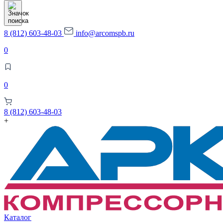
товаров
8 (812) 603-48-03
info@arcomspb.ru
0
0
8 (812) 603-48-03
+
Каталог