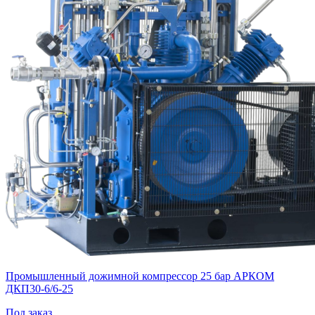
Промышленный дожимной компрессор 25 бар АРКОМ
ДКП30-6/6-25
Под заказ