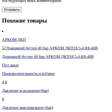
последующих моих комментариев.
Похожие товары
АРКОМ ДКП
Дожимной бустер 40 бар АРКОМ ДКП18,5-4,8/8-40В
Под заказ
Производительность н.м3/мин
4,8
Давление всасывания (бар)
8
Давление максимальное (бар)