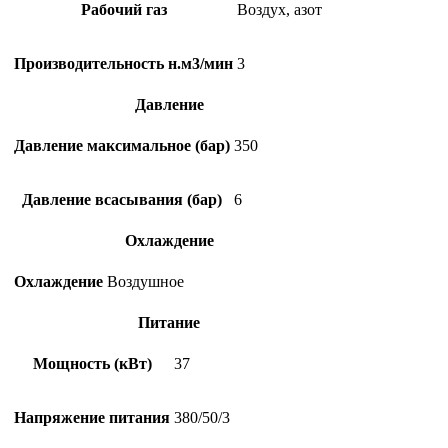
Рабочий газ
Воздух, азот
Производительность н.м3/мин
3
Давление
Давление максимальное (бар)
350
Давление всасывания (бар)
6
Охлаждение
Охлаждение
Воздушное
Питание
Мощность (кВт)
37
Напряжение питания
380/50/3