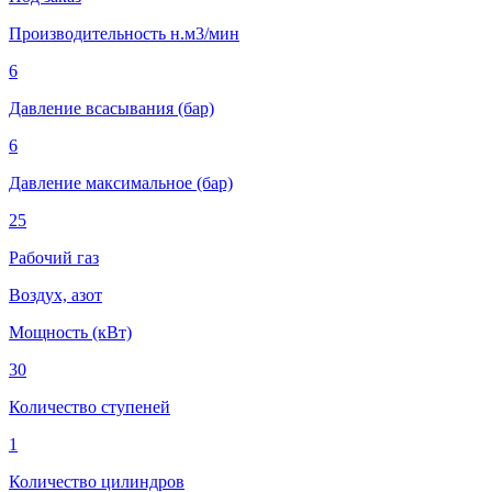
Производительность н.м3/мин
6
Давление всасывания (бар)
6
Давление максимальное (бар)
25
Рабочий газ
Воздух, азот
Мощность (кВт)
30
Количество ступеней
1
Количество цилиндров