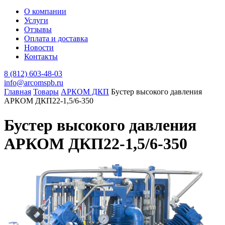
О компании
Услуги
Отзывы
Оплата и доставка
Новости
Контакты
8 (812) 603-48-03
info@arcomspb.ru
Главная
Товары
АРКОМ ДКП
Бустер высокого давления
АРКОМ ДКП22-1,5/6-350
Бустер высокого давления
АРКОМ ДКП22-1,5/6-350