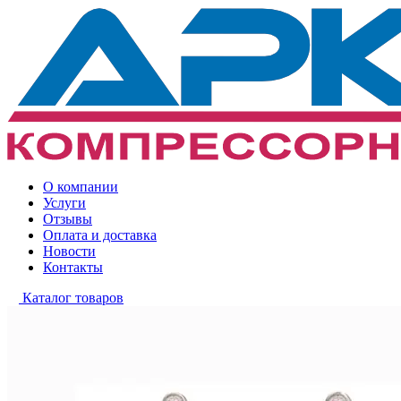
О компании
Услуги
Отзывы
Оплата и доставка
Новости
Контакты
Каталог товаров