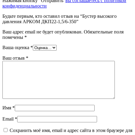
Нажимая кнопку “Отправить”
вы соглашаетесь с политикой
конфиденциальности
Будьте первым, кто оставил отзыв на “Бустер высокого
давления АРКОМ ДКП22-1,5/6-350”
Ваш адрес email не будет опубликован.
Обязательные поля
помечены
*
Ваша оценка
*
Ваш отзыв
*
Имя
*
Email
*
Сохранить моё имя, email и адрес сайта в этом браузере для