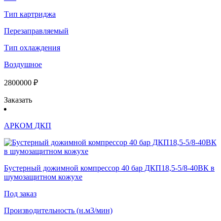
Тип картриджа
Перезаправляемый
Тип охлаждения
Воздушное
2800000 ₽
Заказать
АРКОМ ДКП
Бустерный дожимной компрессор 40 бар ДКП18,5-5/8-40ВК в
шумозащитном кожухе
Под заказ
Производительность (н.м3/мин)