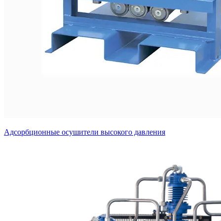
Адсорбционные осушители высокого давления