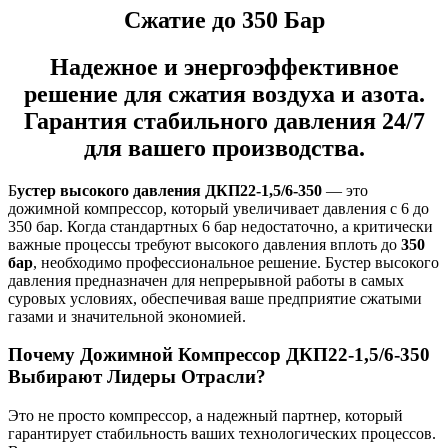
Сжатие до 350 Бар
Надежное и энергоэффективное
решение для сжатия воздуха и азота.
Гарантия стабильного давления 24/7
для вашего производства.
Б
устер высокого давления ДКП22-1,5/6-350
— это
дожимной компрессор, который увеличивает давления с 6 до
350 бар. Когда стандартных 6 бар недостаточно, а критически
важные процессы требуют высокого давления вплоть до
350
бар
, необходимо профессиональное решение. Бустер высокого
давления предназначен для непрерывной работы в самых
суровых условиях, обеспечивая ваше предприятие сжатыми
газами и значительной экономией.
Почему Дожимной Компрессор ДКП22-1,5/6-350
Выбирают Лидеры Отрасли?
Это не просто компрессор, а надежный партнер, который
гарантирует стабильность ваших технологических процессов.