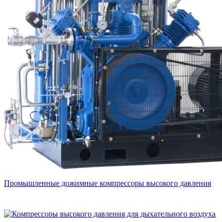
Промышленные дожимные компрессоры высокого давления