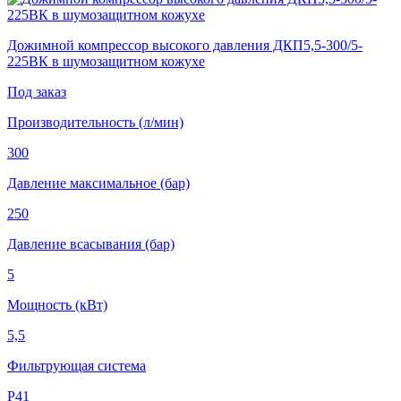
Дожимной компрессор высокого давления ДКП5,5-300/5-
225ВК в шумозащитном кожухе
Под заказ
Производительность (л/мин)
300
Давление максимальное (бар)
250
Давление всасывания (бар)
5
Мощность (кВт)
5,5
Фильтрующая система
Р41