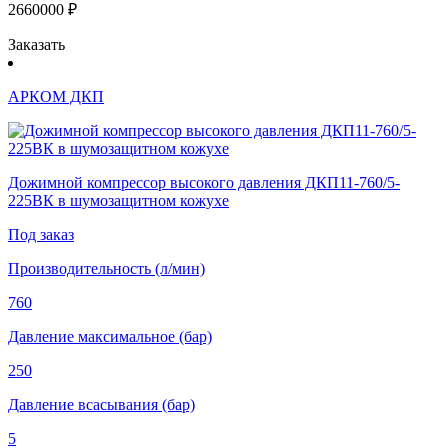
2660000 ₽
Заказать
АРКОМ ДКП
Дожимной компрессор высокого давления ДКП11-760/5-
225ВК в шумозащитном кожухе
Под заказ
Производительность (л/мин)
760
Давление максимальное (бар)
250
Давление всасывания (бар)
5