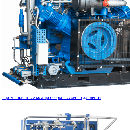
Промышленные компрессоры высокого давления