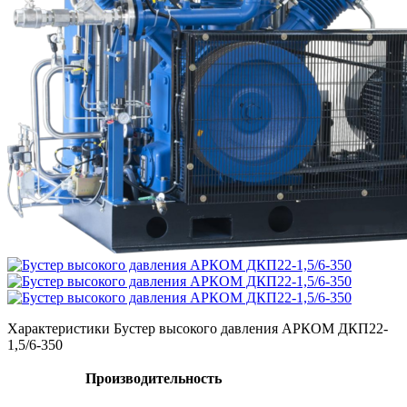
Характеристики Бустер высокого давления АРКОМ ДКП22-
1,5/6-350
Производительность