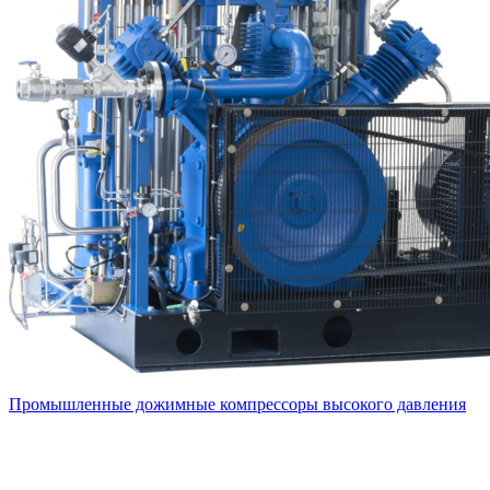
Промышленные дожимные компрессоры высокого давления