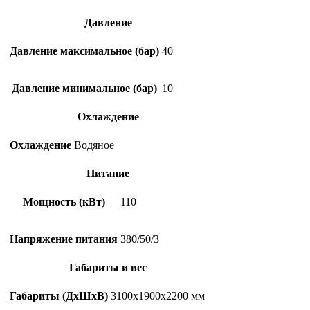
Давление
Давление максимальное (бар)
40
Давление минимальное (бар)
10
Охлаждение
Охлаждение
Водяное
Питание
Мощность (кВт)
110
Напряжение питания
380/50/3
Габариты и вес
Габариты (ДхШхВ)
3100х1900х2200 мм