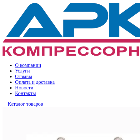
О компании
Услуги
Отзывы
Оплата и доставка
Новости
Контакты
Каталог товаров