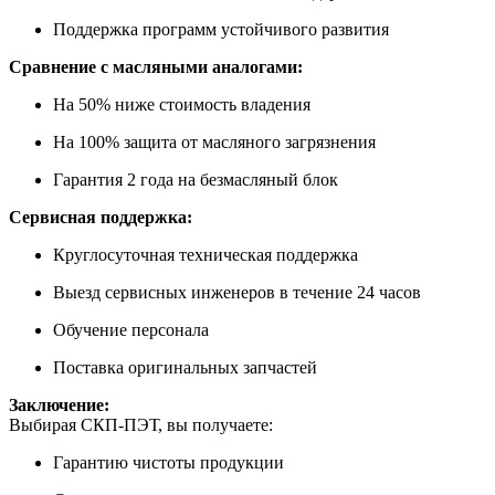
Поддержка программ устойчивого развития
Сравнение с масляными аналогами:
На 50% ниже стоимость владения
На 100% защита от масляного загрязнения
Гарантия 2 года на безмасляный блок
Сервисная поддержка:
Круглосуточная техническая поддержка
Выезд сервисных инженеров в течение 24 часов
Обучение персонала
Поставка оригинальных запчастей
Заключение:
Выбирая СКП-ПЭТ, вы получаете:
Гарантию чистоты продукции