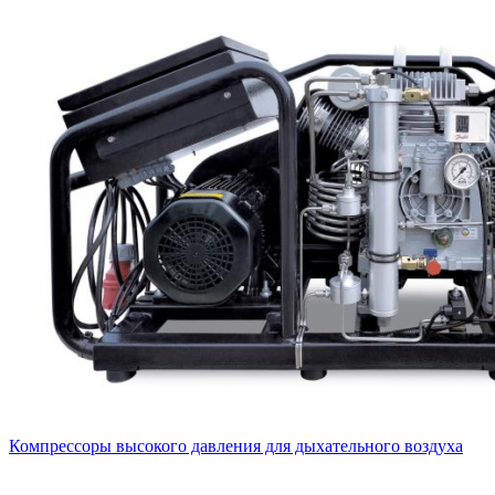
Компрессоры высокого давления для дыхательного воздуха