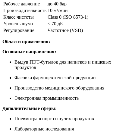
Рабочее давление
до 40 бар
Производительность
10 м³/мин
Класс чистоты
Class 0 (ISO 8573-1)
Уровень шума
< 70 дБ
Регулирование
Частотное (VSD)
Области применения:
Основные направления:
Выдув ПЭТ-бутылок для напитков и пищевых
продуктов
Фасовка фармацевтической продукции
Производство медицинского оборудования
Электронная промышленность
Дополнительные сферы:
Пневмотранспорт сыпучих продуктов
Лабораторные исследования