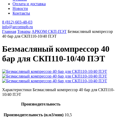
Оплата и доставка
Новости
Контакты
8 (812) 603-48-03
info@arcomspb.ru
Главная
Товары
АРКОМ СКП-ПЭТ
Безмасляный компрессор
40 бар для СКП110-10/40 ПЭТ
Безмасляный компрессор 40
бар для СКП110-10/40 ПЭТ
Характеристики Безмасляный компрессор 40 бар для СКП110-
10/40 ПЭТ
Производительность
Производительность (н.м3/мин)
10,5