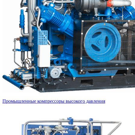
Промышленные компрессоры высокого давления