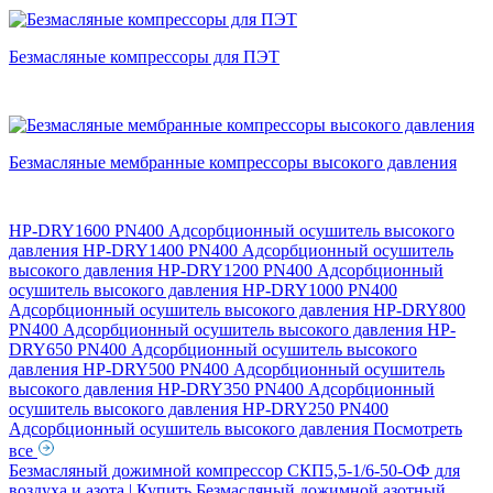
Безмасляные компрессоры для ПЭТ
Безмасляные мембранные компрессоры высокого давления
HP-DRY1600 PN400 Адсорбционный осушитель высокого
давления
HP-DRY1400 PN400 Адсорбционный осушитель
высокого давления
HP-DRY1200 PN400 Адсорбционный
осушитель высокого давления
HP-DRY1000 PN400
Адсорбционный осушитель высокого давления
HP-DRY800
PN400 Адсорбционный осушитель высокого давления
HP-
DRY650 PN400 Адсорбционный осушитель высокого
давления
HP-DRY500 PN400 Адсорбционный осушитель
высокого давления
HP-DRY350 PN400 Адсорбционный
осушитель высокого давления
HP-DRY250 PN400
Адсорбционный осушитель высокого давления
Посмотреть
все
Безмасляный дожимной компрессор СКП5,5-1/6-50-ОФ для
воздуха и азота | Купить
Безмасляный дожимной азотный