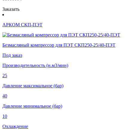
Заказать
АРКОМ СКП-ПЭТ
Безмасляный компрессор для ПЭТ СКП250-25/40-ПЭТ
Под заказ
Производительность (н.м3/мин)
25
Давление максимальное (бар)
40
Давление минимальное (бар)
10
Охлаждение