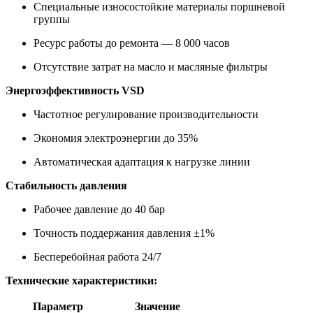
Специальные износостойкие материалы поршневой
группы
Ресурс работы до ремонта — 8 000 часов
Отсутствие затрат на масло и масляные фильтры
Энергоэффективность VSD
Частотное регулирование производительности
Экономия электроэнергии до 35%
Автоматическая адаптация к нагрузке линии
Стабильность давления
Рабочее давление до 40 бар
Точность поддержания давления ±1%
Бесперебойная работа 24/7
Технические характеристики:
Параметр
Значение