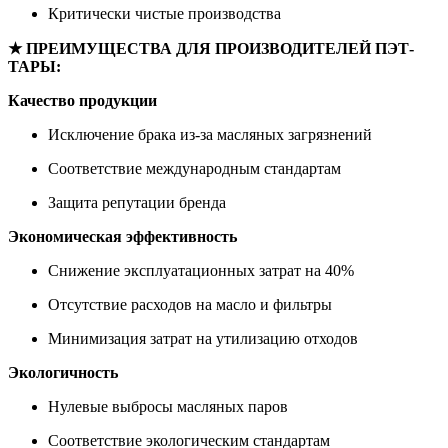
Критически чистые производства
★ ПРЕИМУЩЕСТВА ДЛЯ ПРОИЗВОДИТЕЛЕЙ ПЭТ-
ТАРЫ:
Качество продукции
Исключение брака из-за масляных загрязнений
Соответствие международным стандартам
Защита репутации бренда
Экономическая эффективность
Снижение эксплуатационных затрат на 40%
Отсутствие расходов на масло и фильтры
Минимизация затрат на утилизацию отходов
Экологичность
Нулевые выбросы масляных паров
Соответствие экологическим стандартам