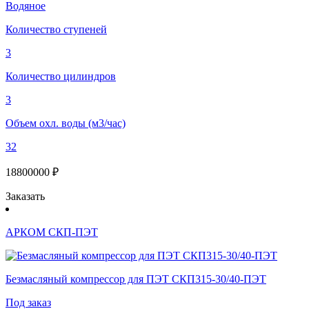
Водяное
Количество ступеней
3
Количество цилиндров
3
Объем охл. воды (м3/час)
32
18800000 ₽
Заказать
АРКОМ СКП-ПЭТ
Безмасляный компрессор для ПЭТ СКП315-30/40-ПЭТ
Под заказ