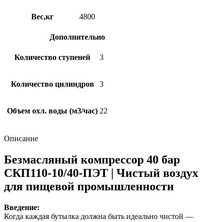
Вес,кг
4800
Дополнительно
Количество ступеней
3
Количество цилиндров
3
Объем охл. воды (м3/час)
22
Описание
Безмасляный компрессор 40 бар
СКП110-10/40-ПЭТ | Чистый воздух
для пищевой промышленности
Введение:
Когда каждая бутылка должна быть идеально чистой —