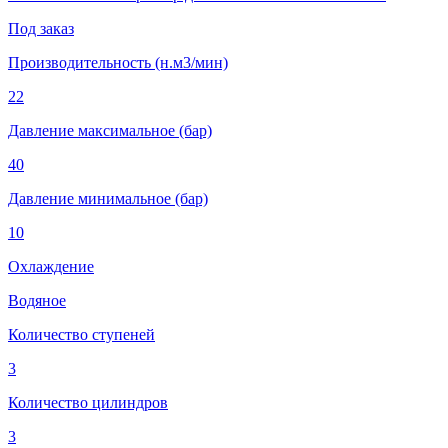
Под заказ
Производительность (н.м3/мин)
22
Давление максимальное (бар)
40
Давление минимальное (бар)
10
Охлаждение
Водяное
Количество ступеней
3
Количество цилиндров
3