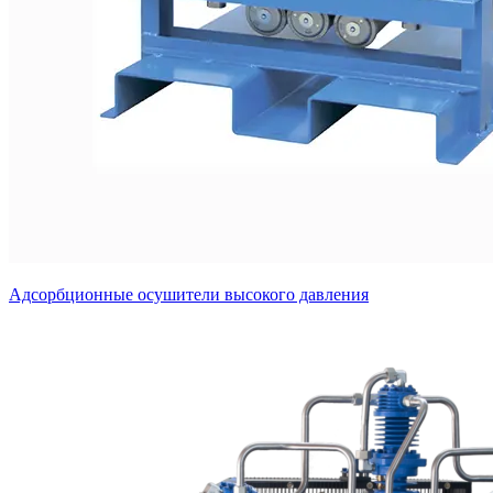
Адсорбционные осушители высокого давления