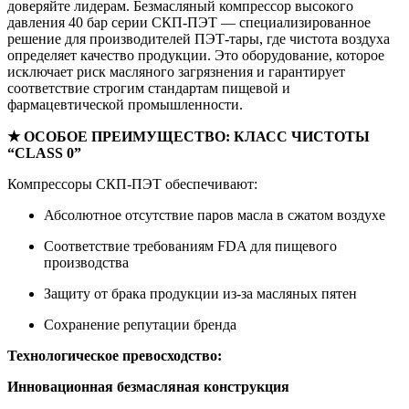
доверяйте лидерам. Безмасляный компрессор высокого
давления 40 бар серии СКП-ПЭТ — специализированное
решение для производителей ПЭТ-тары, где чистота воздуха
определяет качество продукции. Это оборудование, которое
исключает риск масляного загрязнения и гарантирует
соответствие строгим стандартам пищевой и
фармацевтической промышленности.
★ ОСОБОЕ ПРЕИМУЩЕСТВО: КЛАСС ЧИСТОТЫ
“CLASS 0”
Компрессоры СКП-ПЭТ обеспечивают:
Абсолютное отсутствие паров масла в сжатом воздухе
Соответствие требованиям FDA для пищевого
производства
Защиту от брака продукции из-за масляных пятен
Сохранение репутации бренда
Технологическое превосходство:
Инновационная безмасляная конструкция