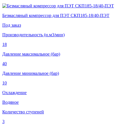
Безмасляный компрессор для ПЭТ СКП185-18/40-ПЭТ
Под заказ
Производительность (н.м3/мин)
18
Давление максимальное (бар)
40
Давление минимальное (бар)
10
Охлаждение
Водяное
Количество ступеней
3