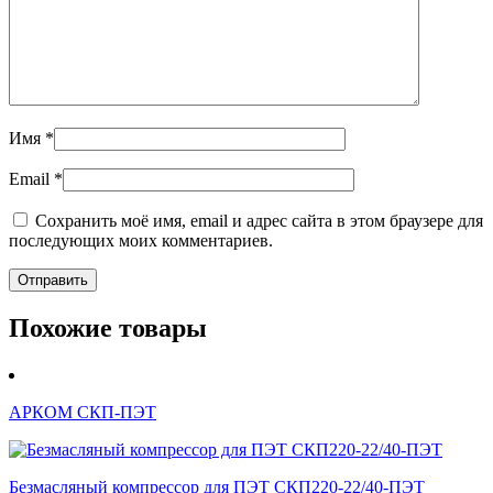
Имя
*
Email
*
Сохранить моё имя, email и адрес сайта в этом браузере для
последующих моих комментариев.
Похожие товары
АРКОМ СКП-ПЭТ
Безмасляный компрессор для ПЭТ СКП220-22/40-ПЭТ